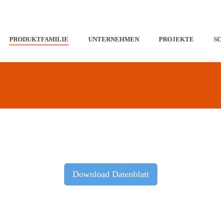
PRODUKTFAMILIE
UNTERNEHMEN
PROJEKTE
S
Download Datenblatt