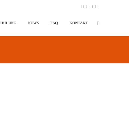
CHULUNG
NEWS
FAQ
KONTAKT