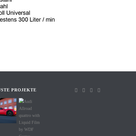
USTE PROJEKTE