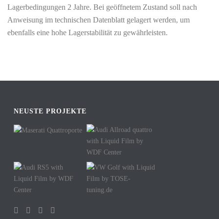
Lagerbedingungen 2 Jahre. Bei geöffnetem Zustand soll nach
Anweisung im technischen Datenblatt gelagert werden, um
ebenfalls eine hohe Lagerstabilität zu gewährleisten.
NEUSTE PROJEKTE