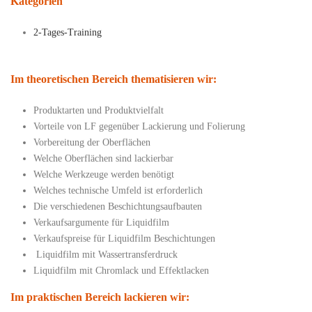
Kategorien
2-Tages-Training
Im theoretischen Bereich thematisieren wir:
Produktarten und Produktvielfalt
Vorteile von LF gegenüber Lackierung und Folierung
Vorbereitung der Oberflächen
Welche Oberflächen sind lackierbar
Welche Werkzeuge werden benötigt
Welches technische Umfeld ist erforderlich
Die verschiedenen Beschichtungsaufbauten
Verkaufsargumente für Liquidfilm
Verkaufspreise für Liquidfilm Beschichtungen
Liquidfilm mit Wassertransferdruck
Liquidfilm mit Chromlack und Effektlacken
Im praktischen Bereich lackieren wir: