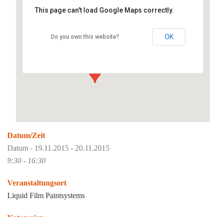
This page can't load Google Maps correctly.
Liquid Film Paintsystems
OK
Do you own this website?
Industriestraße 3 - Schöllkrippen
Veranstaltungen
Datum/Zeit
Datum - 19.11.2015 - 20.11.2015
9:30 - 16:30
Veranstaltungsort
Liquid Film Paintsystems