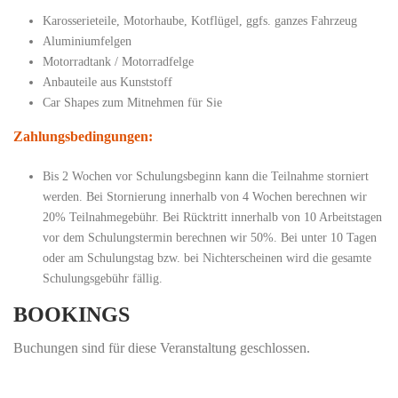
Karosserieteile, Motorhaube, Kotflügel, ggfs. ganzes Fahrzeug
Aluminiumfelgen
Motorradtank / Motorradfelge
Anbauteile aus Kunststoff
Car Shapes zum Mitnehmen für Sie
Zahlungsbedingungen:
Bis 2 Wochen vor Schulungsbeginn kann die Teilnahme storniert
werden. Bei Stornierung innerhalb von 4 Wochen berechnen wir
20% Teilnahmegebühr. Bei Rücktritt innerhalb von 10 Arbeitstagen
vor dem Schulungstermin berechnen wir 50%. Bei unter 10 Tagen
oder am Schulungstag bzw. bei Nichterscheinen wird die gesamte
Schulungsgebühr fällig.
BOOKINGS
Buchungen sind für diese Veranstaltung geschlossen.